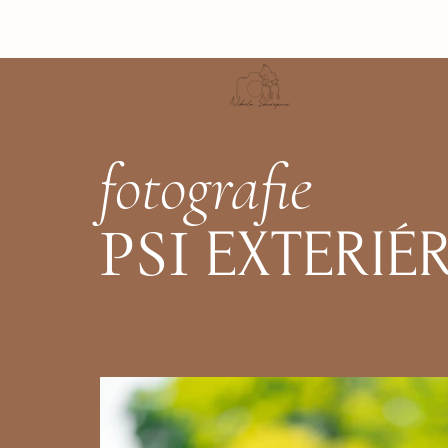
fotografie
PSI
EXTERIÉ